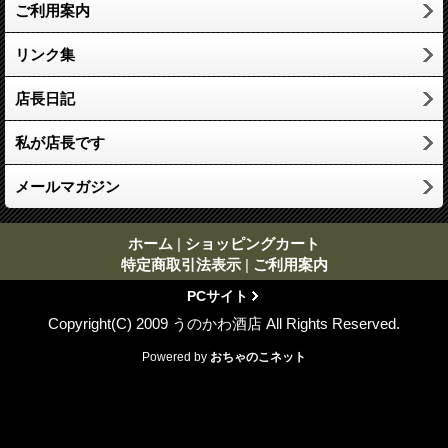
ご利用案内
リンク集
店長日記
私が店長です
メールマガジン
ホーム
|
ショッピングカート
特定商取引法表示
|
ご利用案内
PCサイト
Copyright(C) 2009 うのかわ酒店 All Rights Reserved.
Powered by
おちゃのこネット