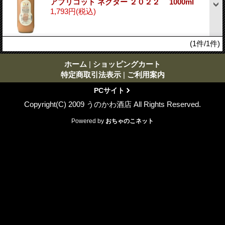
アプリコット ネクター ２０２２ 1000ml
1,793円
(税込)
(1件/1件)
ホーム
|
ショッピングカート
特定商取引法表示
|
ご利用案内
PCサイト
Copyright(C) 2009 うのかわ酒店 All Rights Reserved.
Powered by
おちゃのこネット