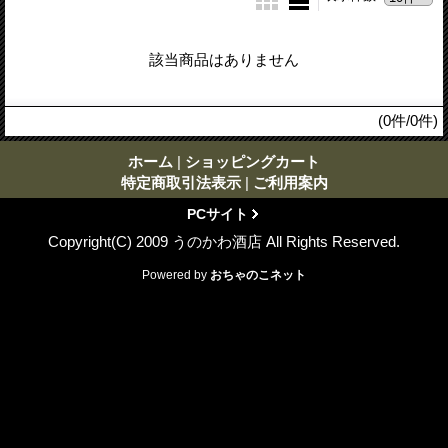
該当商品はありません
(0件/0件)
ホーム
|
ショッピングカート
特定商取引法表示
|
ご利用案内
PCサイト
Copyright(C) 2009 うのかわ酒店 All Rights Reserved.
Powered by
おちゃのこネット