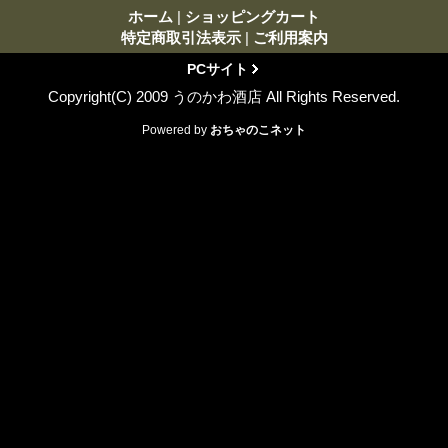
ホーム
|
ショッピングカート
特定商取引法表示
|
ご利用案内
PCサイト
Copyright(C) 2009 うのかわ酒店 All Rights Reserved.
Powered by
おちゃのこネット