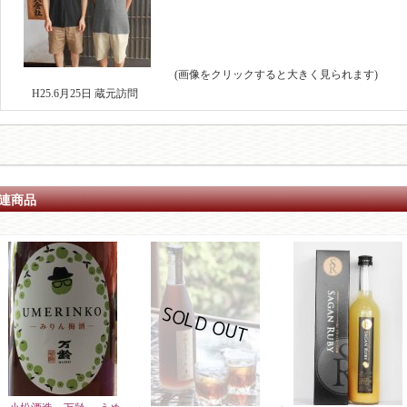
(画像をクリックすると大きく見られます)
H25.6月25日 蔵元訪問
連商品