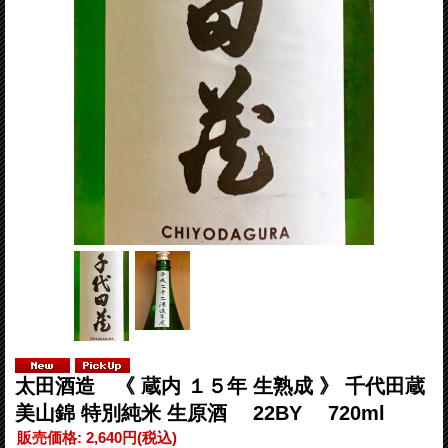
太田酒造 《 蔵内 １５年 生熟成 》 千代田蔵
美山錦 特別純米 生原酒 22BY 720ml
販売価格
:
2,640円
(税込)