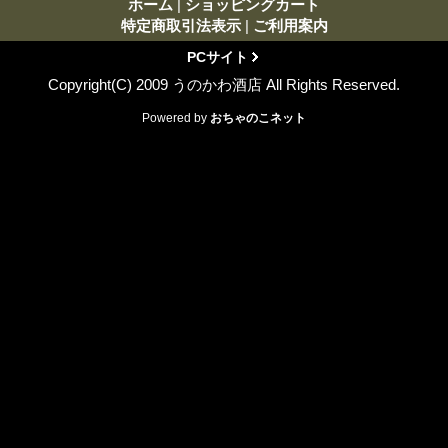
ホーム
|
ショッピングカート
特定商取引法表示
|
ご利用案内
PCサイト
Copyright(C) 2009 うのかわ酒店 All Rights Reserved.
Powered by
おちゃのこネット