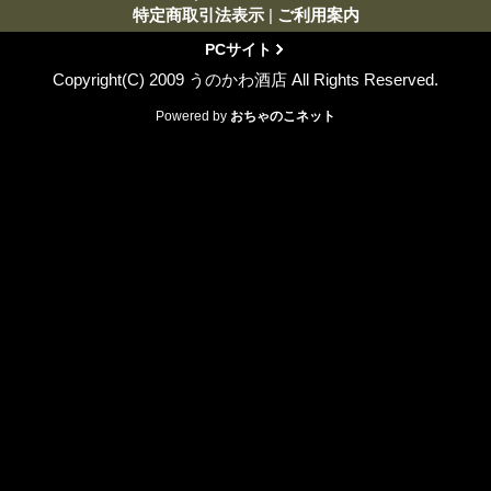
特定商取引法表示
|
ご利用案内
PCサイト
Copyright(C) 2009 うのかわ酒店 All Rights Reserved.
Powered by
おちゃのこネット