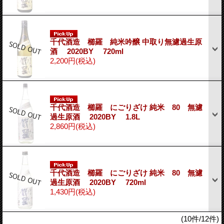
千代酒造 櫛羅 純米吟醸 中取り無濾過生原
酒 2020BY 720ml
2,200円
(税込)
千代酒造 櫛羅 にごりざけ 純米 80 無濾
過生原酒 2020BY 1.8L
2,860円
(税込)
千代酒造 櫛羅 にごりざけ 純米 80 無濾
過生原酒 2020BY 720ml
1,430円
(税込)
(10件/12件)