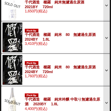
千代酒造 櫛羅 純米無濾過生原酒
2021BY 720ml
1,650円
(税込)
千代酒造 櫛羅 純米 80 無濾過生原酒
2024BY 1.8L
3,410円
(税込)
千代酒造 櫛羅 純米 80 無濾過生原酒
2024BY 720ml
1,760円
(税込)
千代酒造 櫛羅 純米吟醸 中取り無濾過生原
酒 2020BY 1.8L
4,400円
(税込)