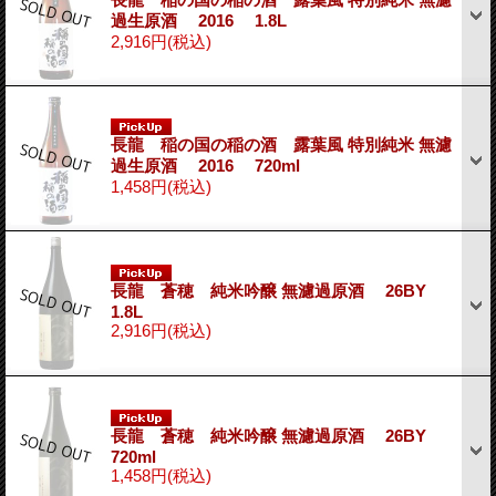
過生原酒 2016 1.8L
2,916円
(税込)
長龍 稲の国の稲の酒 露葉風 特別純米 無濾
過生原酒 2016 720ml
1,458円
(税込)
長龍 蒼穂 純米吟醸 無濾過原酒 26BY
1.8L
2,916円
(税込)
長龍 蒼穂 純米吟醸 無濾過原酒 26BY
720ml
1,458円
(税込)