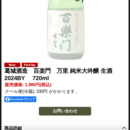
葛城酒造 百楽門 万里 純米大吟醸 生酒
2024BY 720ml
販売価格
:
1,980円
(税込)
クール便(冷蔵): 330円 がかかります。
Facebookでシェア
商品詳細