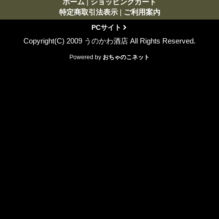
ホーム
|
ショッピングカート
特定商取引法表示
|
ご利用案内
PCサイト
Copyright(C) 2009 うのかわ酒店 All Rights Reserved.
Powered by
おちゃのこネット