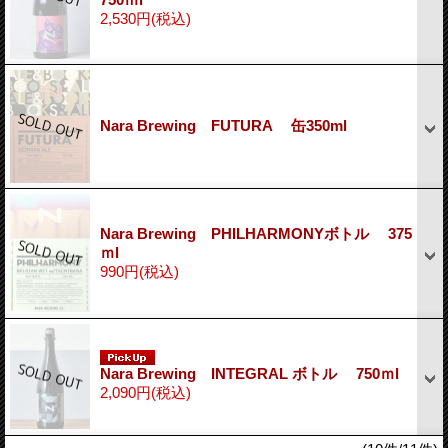
2,530円
(税込)
Nara Brewing FUTURA 缶350ml
Nara Brewing PHILHARMONYボトル 375
ｍl
990円
(税込)
Nara Brewing INTEGRAL ボトル 750ｍl
2,090円
(税込)