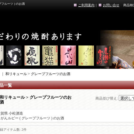
フルーツ ) のお酒
ご利用案内
｜
お問い合せ
商品検
｜
和リキュール > グレープフルーツのお酒
品一覧
和リキュール > グレープフルーツのお
商品並び替え
:
酒
佐賀県 小松酒造
がんルビー ( グレープフルーツ ) のお酒
録アイテム数
:
2件