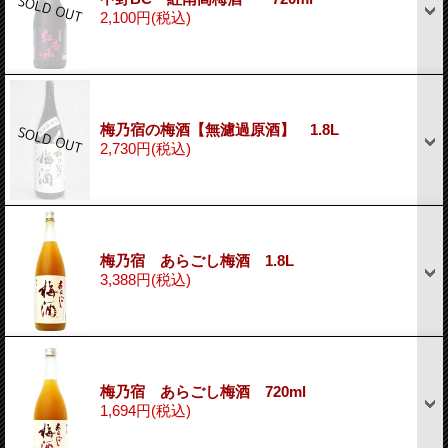
2,100円
(税込)
梅乃宿の梅酒【無濾過原酒】 1.8L
2,730円
(税込)
梅乃宿 あらごし梅酒 1.8L
3,388円
(税込)
梅乃宿 あらごし梅酒 720ml
1,694円
(税込)