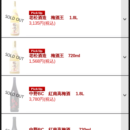
老松酒造 梅酒王 1.8L
3,135円
(税込)
老松酒造 梅酒王 720ml
1,568円
(税込)
中野BC 紅南高梅酒 1.8L
3,780円
(税込)
中野BC 紅南高梅酒 720ml