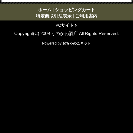
ホーム
|
ショッピングカート
特定商取引法表示
|
ご利用案内
PCサイト
Copyright(C) 2009 うのかわ酒店 All Rights Reserved.
Powered by
おちゃのこネット