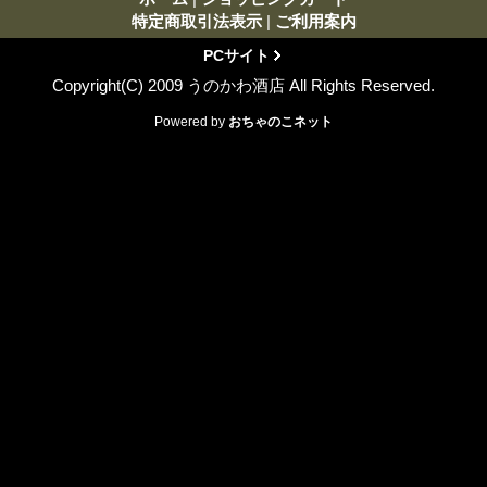
特定商取引法表示
|
ご利用案内
PCサイト
Copyright(C) 2009 うのかわ酒店 All Rights Reserved.
Powered by
おちゃのこネット