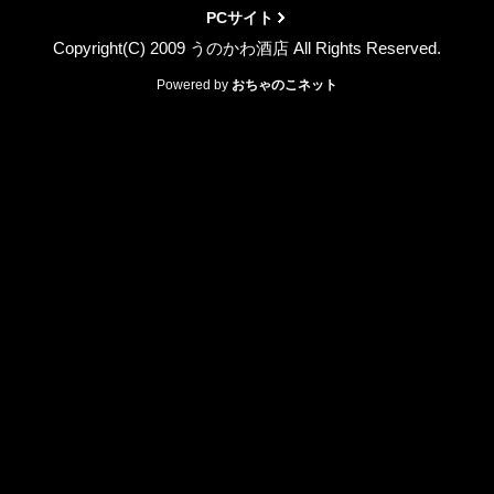
PCサイト
Copyright(C) 2009 うのかわ酒店 All Rights Reserved.
Powered by
おちゃのこネット