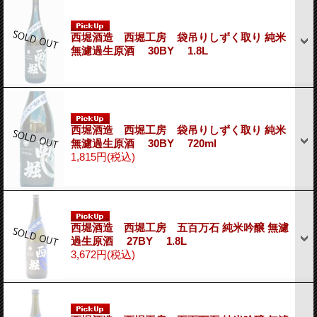
西堀酒造 西堀工房 袋吊りしずく取り 純米
無濾過生原酒 30BY 1.8L
西堀酒造 西堀工房 袋吊りしずく取り 純米
無濾過生原酒 30BY 720ml
1,815円
(税込)
西堀酒造 西堀工房 五百万石 純米吟醸 無濾
過生原酒 27BY 1.8L
3,672円
(税込)