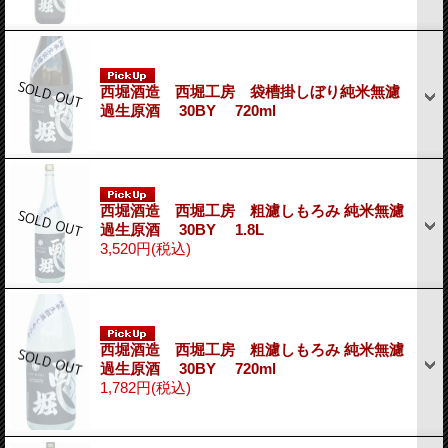
西堀酒造 西堀工房 袋槽掛しぼり純米無濾
過生原酒 30BY 720ml
西堀酒造 西堀工房 粗濾しもろみ 純米無濾
過生原酒 30BY 1.8L
3,520円
(税込)
西堀酒造 西堀工房 粗濾しもろみ 純米無濾
過生原酒 30BY 720ml
1,782円
(税込)