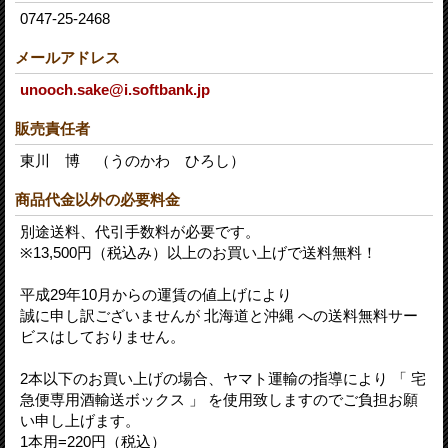
0747-25-2468
メールアドレス
unooch.sake@i.softbank.jp
販売責任者
東川 博 （うのかわ ひろし）
商品代金以外の必要料金
別途送料、代引手数料が必要です。
※13,500円（税込み）以上のお買い上げで送料無料！
平成29年10月からの運賃の値上げにより
誠に申し訳ございませんが 北海道と沖縄 への送料無料サー
ビスはしておりません。
2本以下のお買い上げの場合、ヤマト運輸の指導により 「 宅
急便専用酒輸送ボックス 」 を使用致しますのでご負担お願
い申し上げます。
1本用=220円（税込）