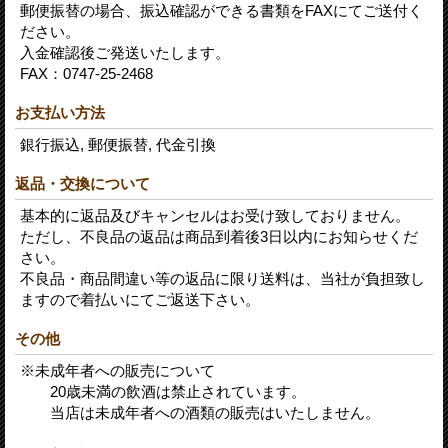
郵便振替の場合、振込確認ができる書類をFAXにてご送付く
ださい。
入金確認後ご発送いたします。
FAX：0747-25-2468
お支払い方法
銀行振込, 郵便振替, 代金引換
返品・交換について
基本的に返品及びキャンセルはお受け致しておりません。
ただし、不良品の返品は商品到着後3日以内にお知らせくだ
さい。
不良品・商品間違い等の返品に限り送料は、当社が負担致し
ますので着払いにてご返送下さい。
その他
※未成年者への販売について
20歳未満の飲酒は禁止されています。
当店は未成年者への酒類の販売はいたしません。