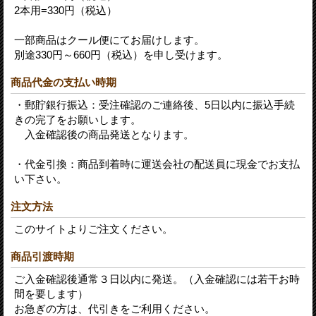
2本用=330円（税込）
一部商品はクール便にてお届けします。
別途330円～660円（税込）を申し受けます。
商品代金の支払い時期
・郵貯銀行振込：受注確認のご連絡後、5日以内に振込手続
きの完了をお願いします。
入金確認後の商品発送となります。
・代金引換：商品到着時に運送会社の配送員に現金でお支払
い下さい。
注文方法
このサイトよりご注文ください。
商品引渡時期
ご入金確認後通常３日以内に発送。（入金確認には若干お時
間を要します）
お急ぎの方は、代引きをご利用ください。