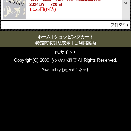
2024BY 720ml
1,925円
(税込)
(2件/2件)
ホーム
|
ショッピングカート
特定商取引法表示
|
ご利用案内
PCサイト
Copyright(C) 2009 うのかわ酒店 All Rights Reserved.
Powered by
おちゃのこネット