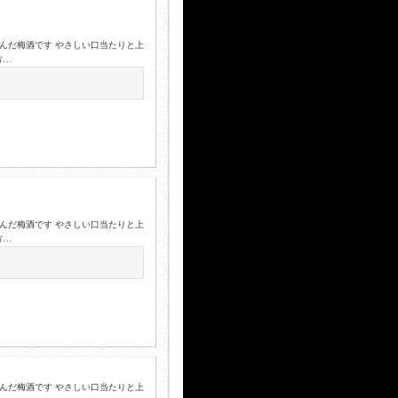
込んだ梅酒です やさしい口当たりと上
方…
込んだ梅酒です やさしい口当たりと上
方…
込んだ梅酒です やさしい口当たりと上