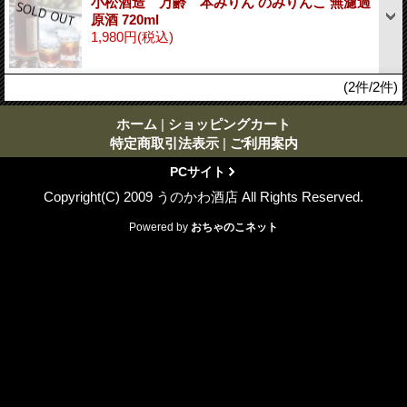
小松酒造 万齢 本みりん のみりんこ 無濾過
原酒 720ml
1,980円
(税込)
(2件/2件)
ホーム
|
ショッピングカート
特定商取引法表示
|
ご利用案内
PCサイト
Copyright(C) 2009 うのかわ酒店 All Rights Reserved.
Powered by
おちゃのこネット