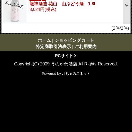
龍神酒造 花山 山ぶどう酒 1.8L
3,024円
(税込)
(2件/2件)
ホーム
|
ショッピングカート
特定商取引法表示
|
ご利用案内
PCサイト
Copyright(C) 2009 うのかわ酒店 All Rights Reserved.
Powered by
おちゃのこネット