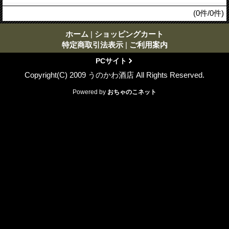
(0件/0件)
ホーム
|
ショッピングカート
特定商取引法表示
|
ご利用案内
PCサイト
Copyright(C) 2009 うのかわ酒店 All Rights Reserved.
Powered by
おちゃのこネット