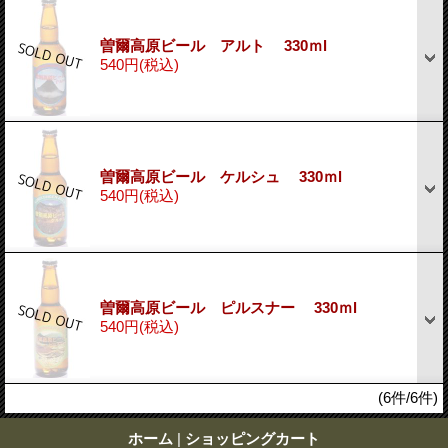
曽爾高原ビール アルト 330ｍl
540円
(税込)
曽爾高原ビール ケルシュ 330ｍl
540円
(税込)
曽爾高原ビール ピルスナー 330ｍl
540円
(税込)
(6件/6件)
ホーム
|
ショッピングカート