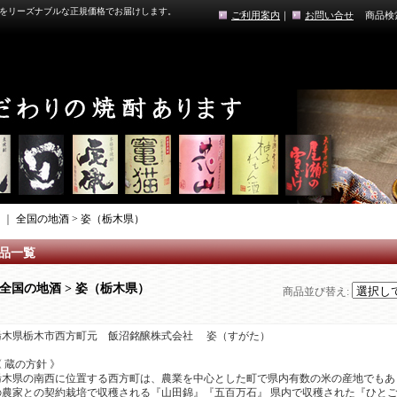
をリーズナブルな正規価格でお届けします。
ご利用案内
｜
お問い合せ
商品検
｜
全国の地酒 > 姿（栃木県）
品一覧
全国の地酒 > 姿（栃木県）
商品並び替え
:
栃木県栃木市西方町元 飯沼銘醸株式会社 姿（すがた）
《 蔵の方針 》
栃木県の南西に位置する西方町は、農業を中心とした町で県内有数の米の産地でもあ
の農家との契約栽培で収穫される『山田錦』『五百万石』 県内で収穫された『ひとご