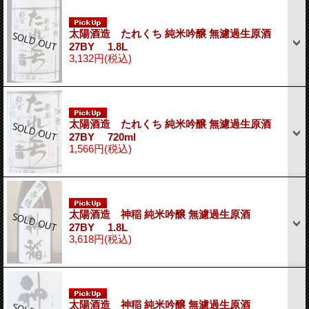
太陽酒造 たれくち 純米吟醸 無濾過生原酒
27BY 1.8L
3,132円
(税込)
太陽酒造 たれくち 純米吟醸 無濾過生原酒
27BY 720ml
1,566円
(税込)
太陽酒造 神稲 純米吟醸 無濾過生原酒
27BY 1.8L
3,618円
(税込)
太陽酒造 神稲 純米吟醸 無濾過生原酒