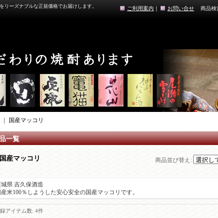
をリーズナブルな正規価格でお届けします。
ご利用案内
｜
お問い合せ
商品検
｜
国産マッコリ
品一覧
国産マッコリ
商品並び替え
:
茨城県 吉久保酒造
国産米100％しようした安心安全の国産マッコリです。
録アイテム数
:
4件