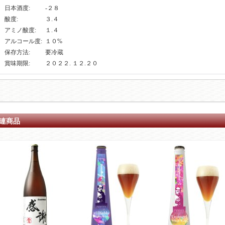
日本酒度
:
-２８
酸度
:
３.４
アミノ酸度
:
１.４
アルコール度
:
１０%
保存方法
:
要冷蔵
賞味期限
:
２０２２. １２.２０
連商品