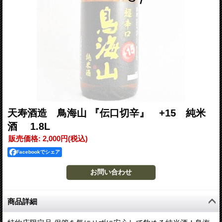
天寿酒造 鳥海山 『伝口切辛』 +15 純米
酒 1.8L
販売価格
:
2,000円
(税込)
Facebookでシェア
商品詳細