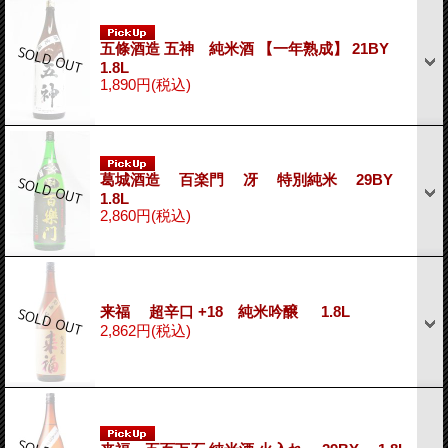
五條酒造 五神 純米酒 【一年熟成】 21BY
1.8L
1,890円
(税込)
葛城酒造 百楽門 冴 特別純米 29BY
1.8L
2,860円
(税込)
来福 超辛口 +18 純米吟醸 1.8L
2,862円
(税込)